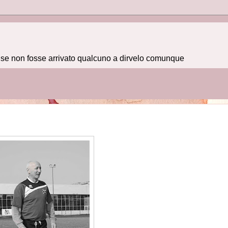
e se non fosse arrivato qualcuno a dirvelo comunque