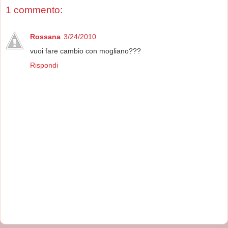
1 commento:
Rossana
3/24/2010
vuoi fare cambio con mogliano???
Rispondi