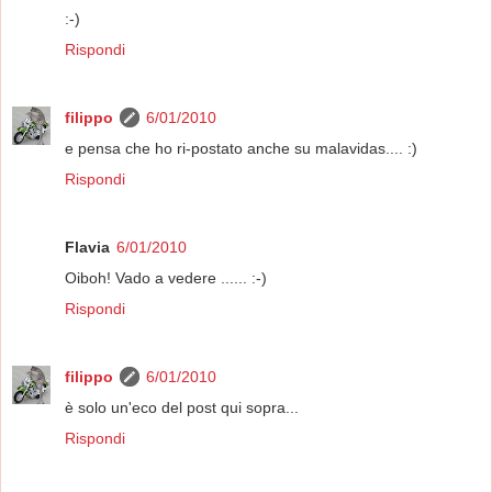
:-)
Rispondi
filippo
6/01/2010
e pensa che ho ri-postato anche su malavidas.... :)
Rispondi
Flavia
6/01/2010
Oiboh! Vado a vedere ...... :-)
Rispondi
filippo
6/01/2010
è solo un'eco del post qui sopra...
Rispondi