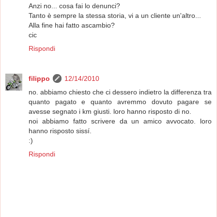
Anzi no... cosa fai lo denunci?
Tanto è sempre la stessa storia, vi a un cliente un'altro...
Alla fine hai fatto ascambio?
cic
Rispondi
filippo
12/14/2010
no. abbiamo chiesto che ci dessero indietro la differenza tra
quanto pagato e quanto avremmo dovuto pagare se
avesse segnato i km giusti. loro hanno risposto di no.
noi abbiamo fatto scrivere da un amico avvocato. loro
hanno risposto sissí.
:)
Rispondi