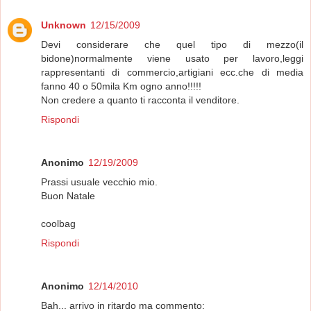
Unknown
12/15/2009
Devi considerare che quel tipo di mezzo(il
bidone)normalmente viene usato per lavoro,leggi
rappresentanti di commercio,artigiani ecc.che di media
fanno 40 o 50mila Km ogno anno!!!!!
Non credere a quanto ti racconta il venditore.
Rispondi
Anonimo
12/19/2009
Prassi usuale vecchio mio.
Buon Natale
coolbag
Rispondi
Anonimo
12/14/2010
Bah... arrivo in ritardo ma commento: