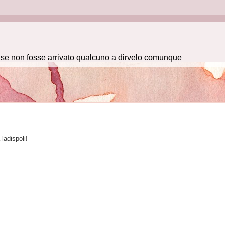
e se non fosse arrivato qualcuno a dirvelo comunque
ladispoli!