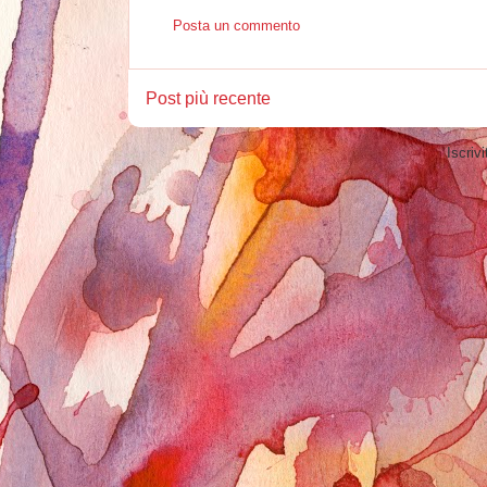
Posta un commento
Post più recente
Iscrivi